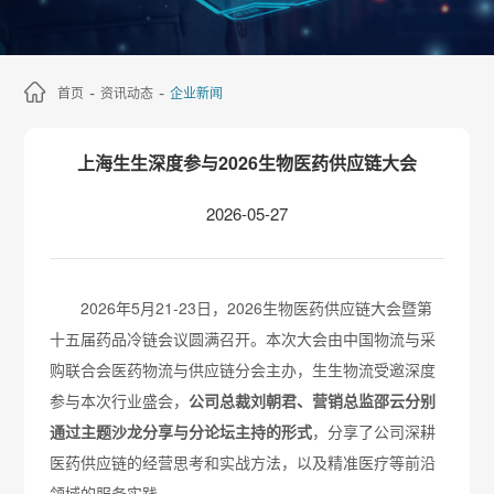
-
-
首页
资讯动态
企业新闻
上海生生深度参与2026生物医药供应链大会
2026-05-27
2026年5月21-23日，2026生物医药供应链大会暨第
十五届药品冷链会议圆满召开。本次大会由中国物流与采
购联合会医药物流与供应链分会主办，生生物流受邀深度
参与本次行业盛会，
公司总裁刘朝君、营销总监邵云分别
通过主题沙龙分享与分论坛主持的形式
，分享了公司深耕
医药供应链的经营思考和实战方法，以及精准医疗等前沿
领域的服务实践。