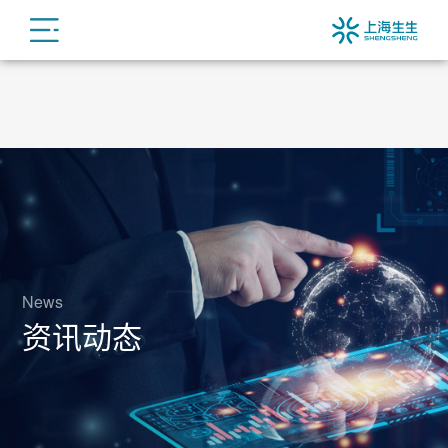
News
资讯动态