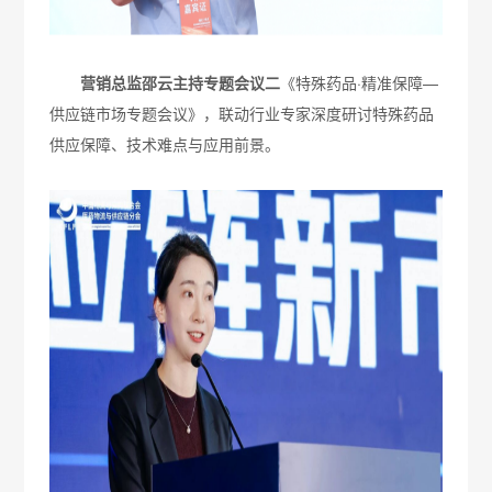
营销总监邵云主持专题会议二
《特殊药品·精准保障—
供应链市场专题会议》，联动行业专家深度研讨特殊药品
供应保障、技术难点与应用前景。