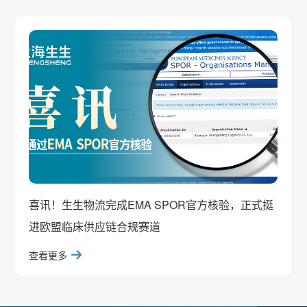
喜讯！生生物流完成EMA SPOR官方核验，正式挺
进欧盟临床供应链合规赛道
查看更多