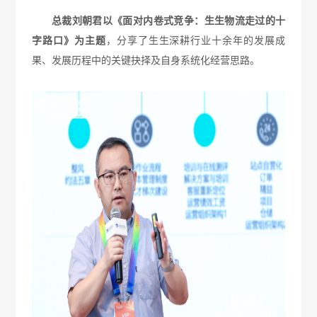
总裁刘朝君以《面对内卷式竞争：生生物流走过的十
字路口》
为主题
，分享了生生深耕行业十余年的发展成
果、发展历程中的关键抉择及自身系统化经营思路。