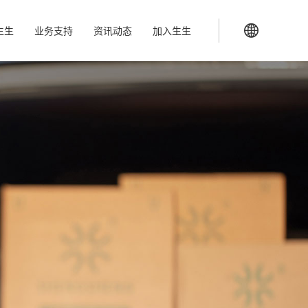
生生
业务支持
资讯动态
加入生生