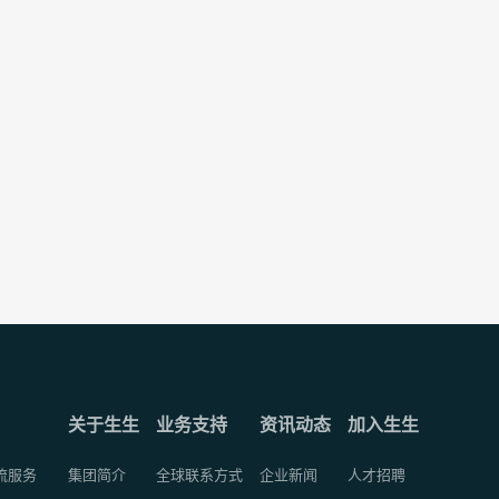
关于生生
业务支持
资讯动态
加入生生
流服务
集团简介
全球联系方式
企业新闻
人才招聘