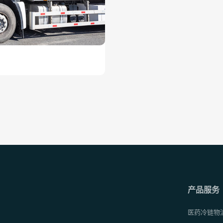
产品服务
医药冷链物