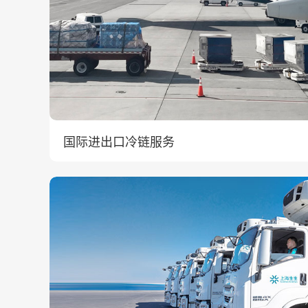
国际进出口冷链服务