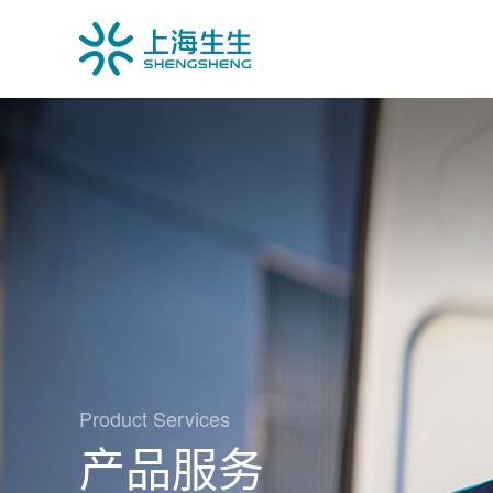
Product Services
产品服务