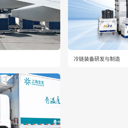
冷链装备研发与制造