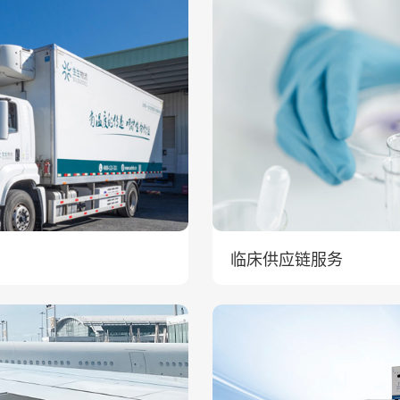
临床供应链服务