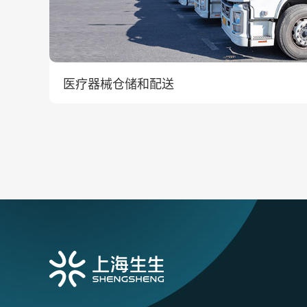
医疗器械仓储和配送