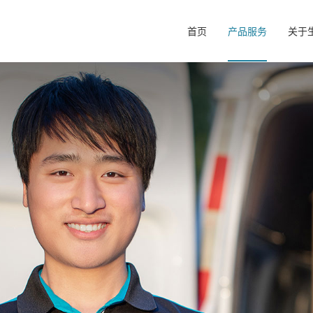
首页
产品服务
关于