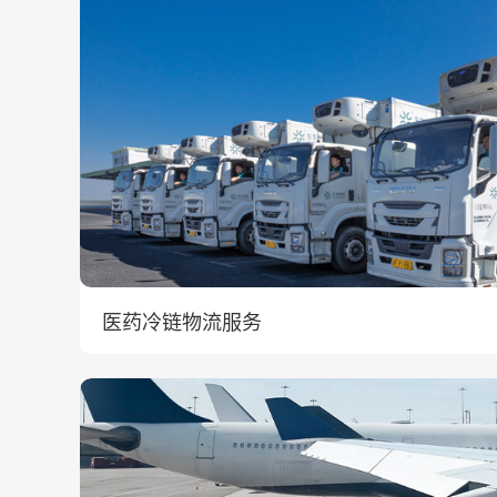
医药冷链物流服务