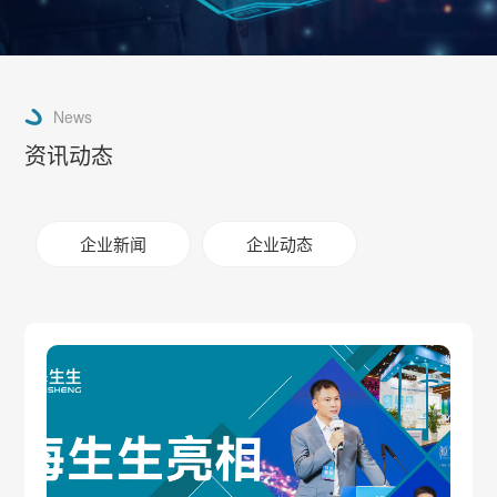
News
资讯动态
企业新闻
企业动态