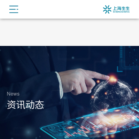
News
资讯动态