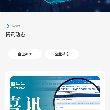
News
资讯动态
企业新闻
企业动态