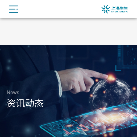
News
资讯动态